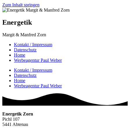
Zum Inhalt springen
Energetik
Margit & Manfred Zorn
Kontakt / Impressum
Datenschutz
Home
Werbeagentur Paul Weber
Kontakt / Impressum
Datenschutz
Home
Werbeagentur Paul Weber
Energetik Zorn
Pichl 107
5441 Abtenau