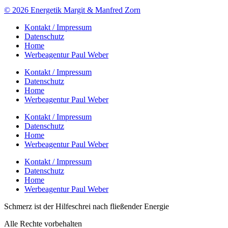
© 2026 Energetik Margit & Manfred Zorn
Kontakt / Impressum
Datenschutz
Home
Werbeagentur Paul Weber
Kontakt / Impressum
Datenschutz
Home
Werbeagentur Paul Weber
Kontakt / Impressum
Datenschutz
Home
Werbeagentur Paul Weber
Kontakt / Impressum
Datenschutz
Home
Werbeagentur Paul Weber
Schmerz ist der Hilfeschrei nach fließender Energie
Alle Rechte vorbehalten